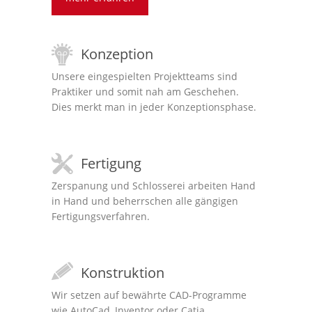
Konzeption
Unsere eingespielten Projektteams sind
Praktiker und somit nah am Geschehen.
Dies merkt man in jeder Konzeptionsphase.
Fertigung
Zerspanung und Schlosserei arbeiten Hand
in Hand und beherrschen alle gängigen
Fertigungsverfahren.
Konstruktion
Wir setzen auf bewährte CAD-Programme
wie AutoCad, Inventor oder Catia.