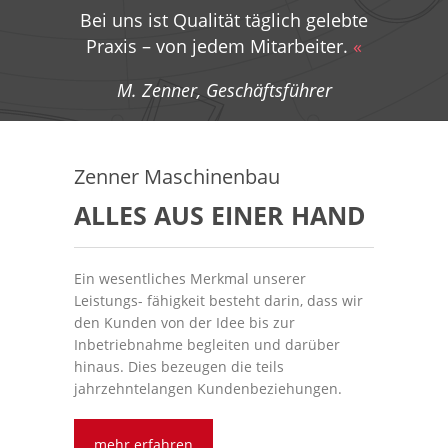
Bei uns ist Qualität täglich gelebte
Praxis – von jedem Mitarbeiter.
«
M. Zenner, Geschäftsführer
Zenner Maschinenbau
ALLES AUS EINER HAND
Ein wesentliches Merkmal unserer
Leistungs- fähigkeit besteht darin, dass wir
den Kunden von der Idee bis zur
Inbetriebnahme begleiten und darüber
hinaus. Dies bezeugen die teils
jahrzehntelangen Kundenbeziehungen.
mehr erfahren